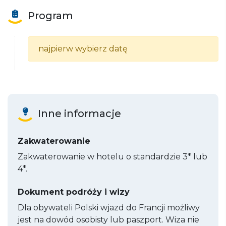
Program
najpierw wybierz datę
Inne informacje
Zakwaterowanie
Zakwaterowanie w hotelu o standardzie 3* lub
4*.
Dokument podróży i wizy
Dla obywateli Polski wjazd do Francji możliwy
jest na dowód osobisty lub paszport. Wiza nie