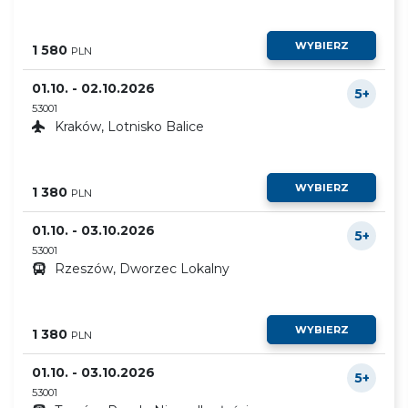
WYBIERZ
1 580
PLN
01.10. - 02.10.2026
5+
53001
Kraków, Lotnisko Balice
WYBIERZ
1 380
PLN
01.10. - 03.10.2026
5+
53001
Rzeszów, Dworzec Lokalny
WYBIERZ
1 380
PLN
01.10. - 03.10.2026
5+
53001