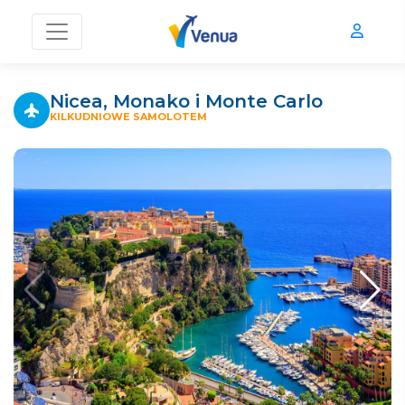
Nicea, Monako i Monte Carlo
KILKUDNIOWE SAMOLOTEM