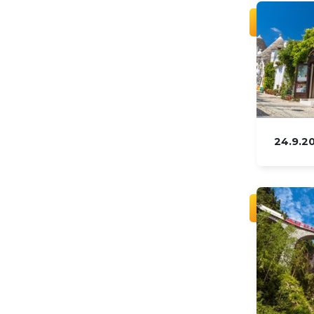
24.9.2