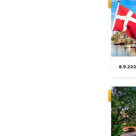
8.9.20